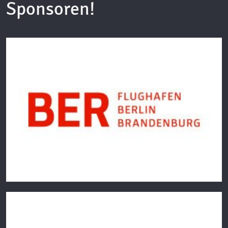
Sponsoren!