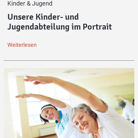
Kinder & Jugend
Unsere Kinder- und
Jugendabteilung im Portrait
Weiterlesen