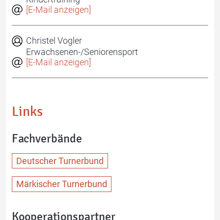
[E-Mail anzeigen]
Christel Vogler
Erwachsenen-/Seniorensport
[E-Mail anzeigen]
Links
Fachverbände
Deutscher Turnerbund
Märkischer Turnerbund
Kooperationspartner