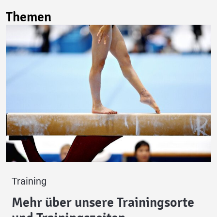
Themen
Training
Mehr über unsere Trainingsorte