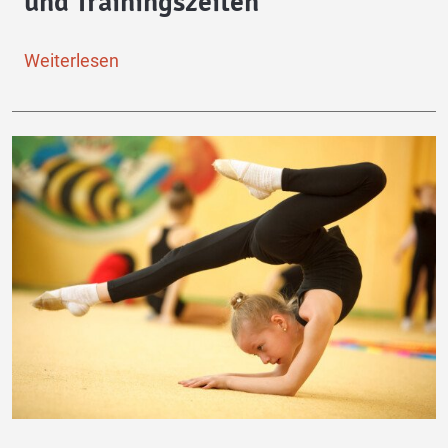
und Trainingszeiten
Weiterlesen