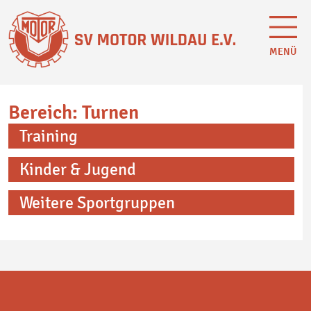
MENÜ
Bereich: Turnen
Training
Kinder & Jugend
Weitere Sportgruppen
Bowling
Freizeitfußball