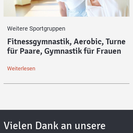
Weitere Sportgruppen
Fitnessgymnastik, Aerobic, Turnen
für Paare, Gymnastik für Frauen
Weiterlesen
Vielen Dank an unsere