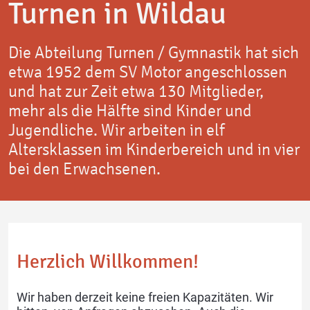
Turnen in Wildau
Die Abteilung Turnen / Gymnastik hat sich
Karate
Schach
etwa 1952 dem SV Motor angeschlossen
und hat zur Zeit etwa 130 Mitglieder,
mehr als die Hälfte sind Kinder und
Jugendliche. Wir arbeiten in elf
Altersklassen im Kinderbereich und in vier
bei den Erwachsenen.
Tanz & Bewegung
Tischtennis
Herzlich Willkommen!
Wir haben derzeit keine freien Kapazitäten. Wir