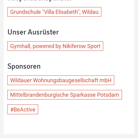
Grundschule "Villa Elisabeth", Wildau
Unser Ausrüster
Gymhall, powered by Nikiferow Sport
Sponsoren
Wildauer Wohnungsbaugesellschaft mbH
Mittelbrandenburgische Sparkasse Potsdam
#BeActive