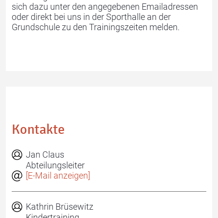
sich dazu unter den angegebenen Emailadressen
oder direkt bei uns in der Sporthalle an der
Kontakt
Grundschule zu den Trainingszeiten melden.
Kontakte
Jan Claus
Abteilungsleiter
[E-Mail anzeigen]
Kathrin Brüsewitz
Kindertraining