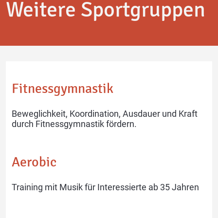
Weitere Sportgruppen
Karate
Schach
Fitnessgymnastik
Beweglichkeit, Koordination, Ausdauer und Kraft
durch Fitnessgymnastik fördern.
Tanz & Bewegung
Tischtennis
Aerobic
Training mit Musik für Interessierte ab 35 Jahren