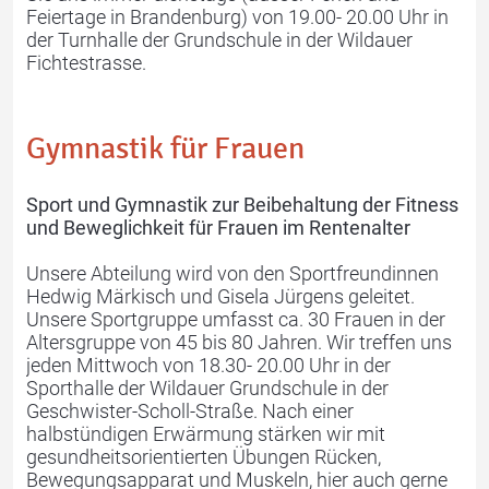
Feiertage in Brandenburg) von 19.00- 20.00 Uhr in
der Turnhalle der Grundschule in der Wildauer
Kontakt
Fichtestrasse.
Gymnastik für Frauen
Sport und Gymnastik zur Beibehaltung der Fitness
und Beweglichkeit für Frauen im Rentenalter
Unsere Abteilung wird von den Sportfreundinnen
Hedwig Märkisch und Gisela Jürgens geleitet.
Unsere Sportgruppe umfasst ca. 30 Frauen in der
Altersgruppe von 45 bis 80 Jahren. Wir treffen uns
jeden Mittwoch von 18.30- 20.00 Uhr in der
Sporthalle der Wildauer Grundschule in der
Geschwister-Scholl-Straße. Nach einer
halbstündigen Erwärmung stärken wir mit
gesundheitsorientierten Übungen Rücken,
Bewegungsapparat und Muskeln, hier auch gerne