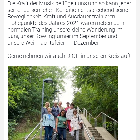
Die Kraft der Musik beflügelt uns und so kann jeder
seiner persönlichen Kondition entsprechend seine
Beweglichkeit, Kraft und Ausdauer trainieren.
Höhepunkte des Jahres 2021 waren neben dem
normalen Training unsere kleine Wanderung im
Juni, unser Bowlingturnier im September und
unsere Weihnachtsfeier im Dezember.
Gerne nehmen wir auch DICH in unseren Kreis auf!