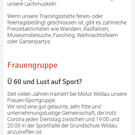
unsere Lachmuskeln.
Wenn unsere Trainingsstätte ferien- oder
feiertagsbedingt geschlossen ist, gibt es zahlreiche
Freizeitaktivitäten wie Wandern, Radfahren,
Museumsbesuche, Fasching, Weihnachtsfeiern
oder Gartenpartys.
Frauengruppe
Ü 60 und Lust auf Sport?
Seit vielen Jahren trainiert bei Motor Wildau unsere
Frauen-Sportgruppe.
Wir sind eine gut gelaunte, sehr fitte und
unternehmungslustige Gemeinschaft, die trotz
Corona jeden Dienstag zwischen und 19:00 und
20:00 in der Sporthalle der Grundschule Wildau
anzutreffen ist.