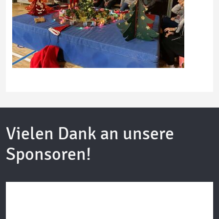
Vielen Dank an unsere
Sponsoren!