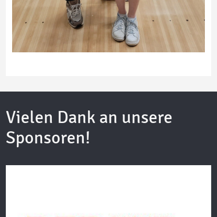
Vielen Dank an unsere
Sponsoren!